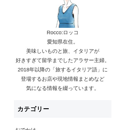
Rocco:ロッコ
愛知県在住。
美味しいものと旅、イタリアが
好きすぎて留学までしたアラサー主婦。
2018年以降の「旅するイタリア語」に
登場するお店や現地情報まとめなど
気になる情報を綴っています。
カテゴリー