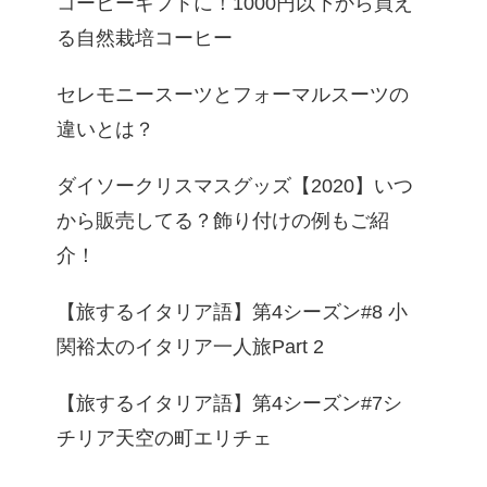
コーヒーギフトに！1000円以下から買え
る自然栽培コーヒー
セレモニースーツとフォーマルスーツの
違いとは？
ダイソークリスマスグッズ【2020】いつ
から販売してる？飾り付けの例もご紹
介！
【旅するイタリア語】第4シーズン#8 小
関裕太のイタリア一人旅Part 2
【旅するイタリア語】第4シーズン#7シ
チリア天空の町エリチェ