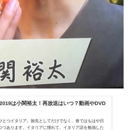
2019は小関裕太！再放送はいつ？動画やDVD
ひとつイタリア。旅先としてだけでなく、食ではもはや日
つつあります。イタリアに憧れて、イタリア語を勉強した