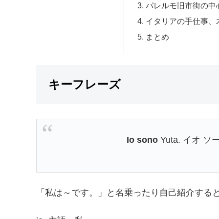
パレルモ旧市街の中
イタリアの手仕事、
まとめ
キーフレーズ
Io sono
Yuta. イオ
「私は～です。」と名乗ったり自己紹介する