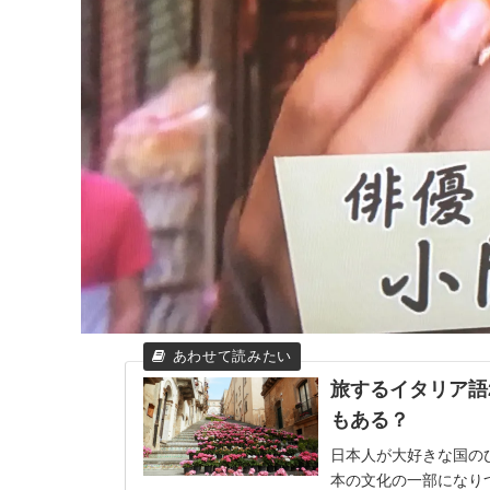
旅するイタリア語
もある？
日本人が大好きな国の
本の文化の一部になり