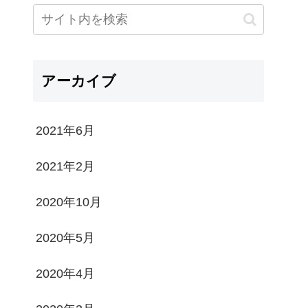
アーカイブ
2021年6月
2021年2月
2020年10月
2020年5月
2020年4月