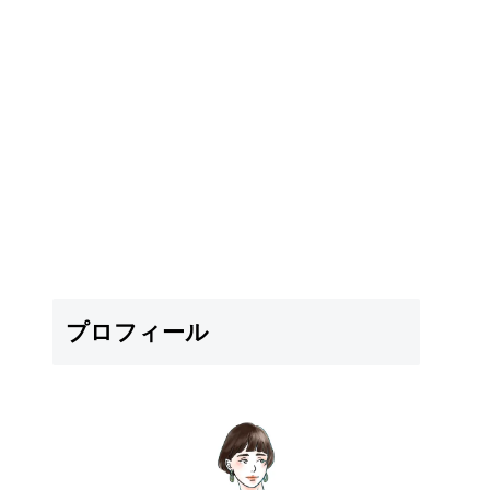
プロフィール