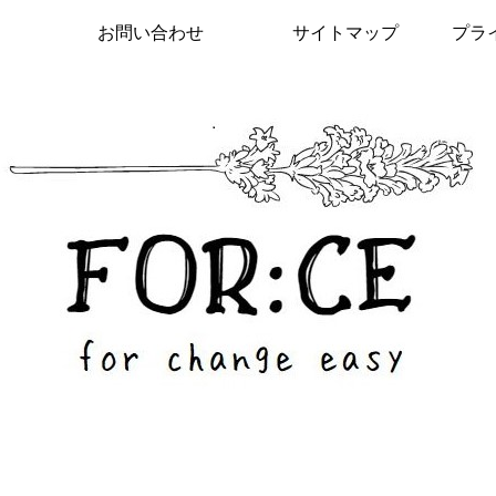
お問い合わせ
サイトマップ
プラ