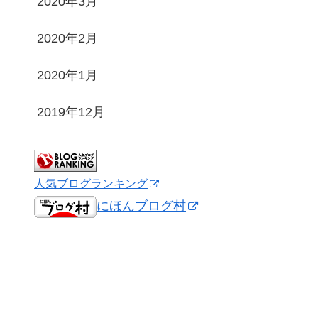
2020年3月
2020年2月
2020年1月
2019年12月
人気ブログランキング
にほんブログ村