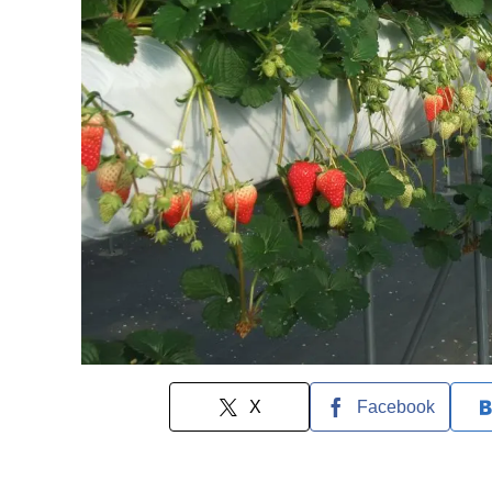
X
Facebook