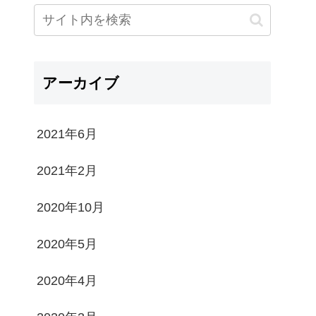
アーカイブ
2021年6月
2021年2月
2020年10月
2020年5月
2020年4月