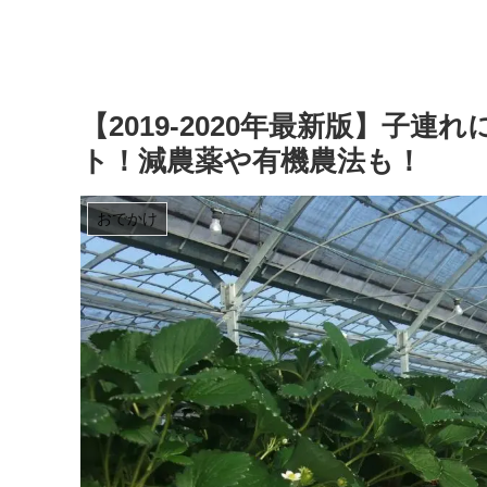
【2019-2020年最新版】子
ト！減農薬や有機農法も！
おでかけ