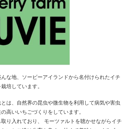
盛んな地、ソービーアイランドから名付けられたイチ
を栽培しています。
法とは、自然界の昆虫や微生物を利用して病気や害虫
性の高いいちごづくりをしています。
取り入れており、 モーツァルトを聴かせながらイチ