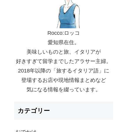
Rocco:ロッコ
愛知県在住。
美味しいものと旅、イタリアが
好きすぎて留学までしたアラサー主婦。
2018年以降の「旅するイタリア語」に
登場するお店や現地情報まとめなど
気になる情報を綴っています。
カテゴリー