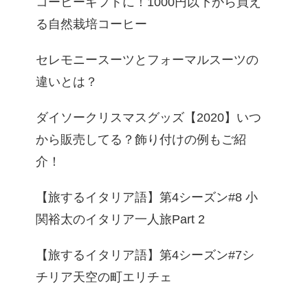
コーヒーギフトに！1000円以下から買え
る自然栽培コーヒー
セレモニースーツとフォーマルスーツの
違いとは？
ダイソークリスマスグッズ【2020】いつ
から販売してる？飾り付けの例もご紹
介！
【旅するイタリア語】第4シーズン#8 小
関裕太のイタリア一人旅Part 2
【旅するイタリア語】第4シーズン#7シ
チリア天空の町エリチェ