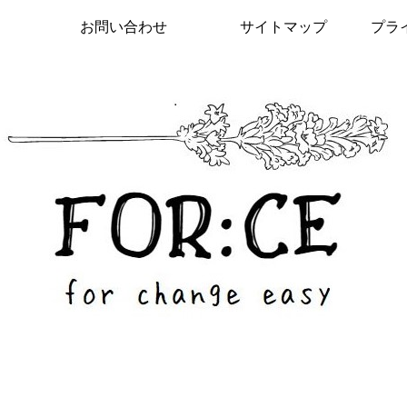
お問い合わせ
サイトマップ
プラ