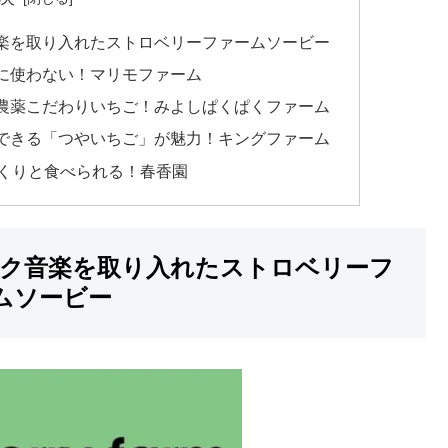
楽を取り入れたストロベリーファームソービー
に使わない！マリモファーム
農薬こだわりいちご！みよしぱくぱくファーム
できる「つやいちご」が魅力！キングファーム
っくりと食べられる！春香園
ック音楽を取り入れたストロベリーフ
ムソービー