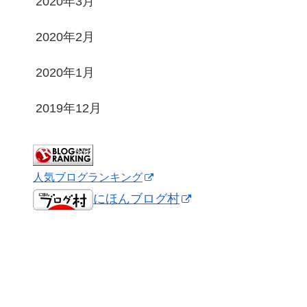
2020年3月
2020年2月
2020年1月
2019年12月
人気ブログランキング
にほんブログ村