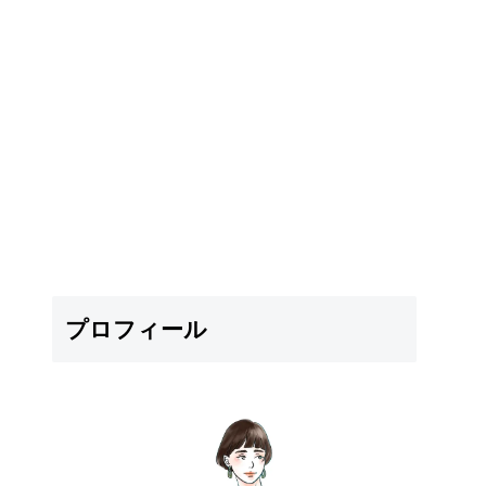
プロフィール