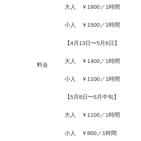
大人 ￥1800／1時間
小人 ￥1500／1時間
【4月13日〜5月6日】
大人 ￥1400／1時間
料金
小人 ￥1100／1時間
【5月8日〜5月中旬】
大人 ￥1100／1時間
小人 ￥800／1時間