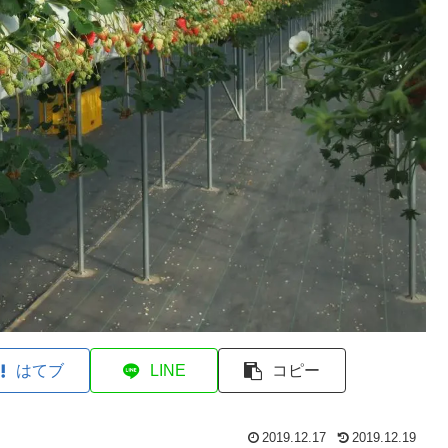
はてブ
LINE
コピー
2019.12.17
2019.12.19