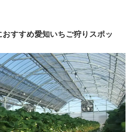
連れにおすすめ愛知いちご狩りスポッ