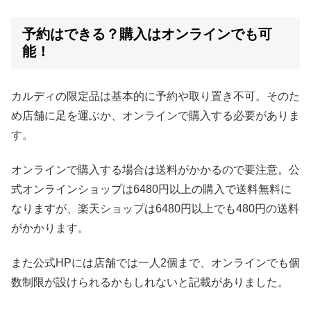
予約はできる？購入はオンラインでも可
能！
カルディの限定品は基本的に予約や取り置き不可。そのた
め店舗に足を運ぶか、オンラインで購入する必要がありま
す。
オンラインで購入する場合は送料がかかるので要注意。公
式オンラインショップは6480円以上の購入で送料無料に
なりますが、楽天ショップは6480円以上でも480円の送料
がかかります。
また公式HPには店舗では一人2個まで、オンラインでも個
数制限が設けられるかもしれないと記載がありました。