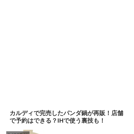
カルディで完売したパンダ鍋が再販！店舗
で予約はできる？IHで使う裏技も！