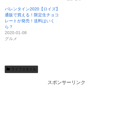
バレンタイン2020【ロイズ】
通販で買える！限定生チョコ
レートが発売！送料はいく
ら？
2020-01-08
グルメ
ライフスタイル
スポンサーリンク