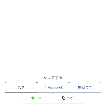
シェアする
X
Facebook
はてブ
LINE
コピー