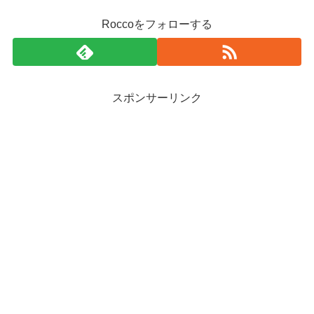
Roccoをフォローする
スポンサーリンク