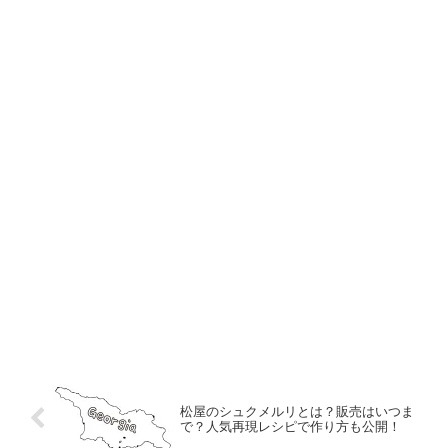
松屋のシュクメルリとは？販売はいつま
で？人気再現レシピで作り方も公開！