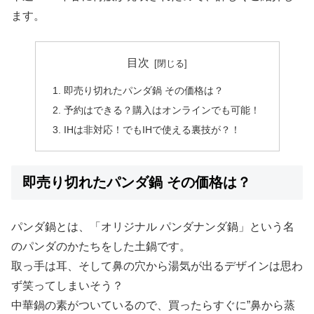
ます。
目次
即売り切れたパンダ鍋 その価格は？
予約はできる？購入はオンラインでも可能！
IHは非対応！でもIHで使える裏技が？！
即売り切れたパンダ鍋 その価格は？
パンダ鍋とは、「オリジナル パンダナンダ鍋」という名
のパンダのかたちをした土鍋です。
取っ手は耳、そして鼻の穴から湯気が出るデザインは思わ
ず笑ってしまいそう？
中華鍋の素がついているので、買ったらすぐに”鼻から蒸