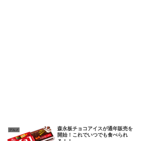
森永板チョコアイスが通年販売を
グルメ
開始！これでいつでも食べられ