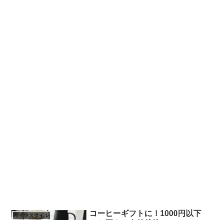
コーヒーギフトに！1000円以下
ライフスタイル