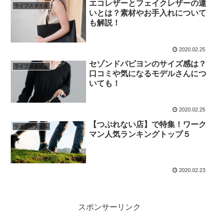
エコレザーとフェイクレザーの違
ライフスタイル
いとは？素材やお手入れについて
も解説！
2020.02.25
セゾンドパピヨンのサイズ感は？
ライフスタイル
口コミや気になるモデルさんにつ
いても！
2020.02.25
【つぶれない店】で特集！ワーク
ライフスタイル
マン人気ランキングトップ５
2020.02.23
スポンサーリンク