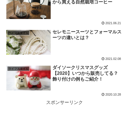
から買える自然栽培コーヒー
2021.06.21
セレモニースーツとフォーマルス
ライフスタイル
ーツの違いとは？
2021.02.08
ダイソークリスマスグッズ
ライフスタイル
【2020】いつから販売してる？
飾り付けの例もご紹介！
2020.10.28
スポンサーリンク