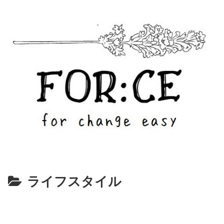
ライフスタイル